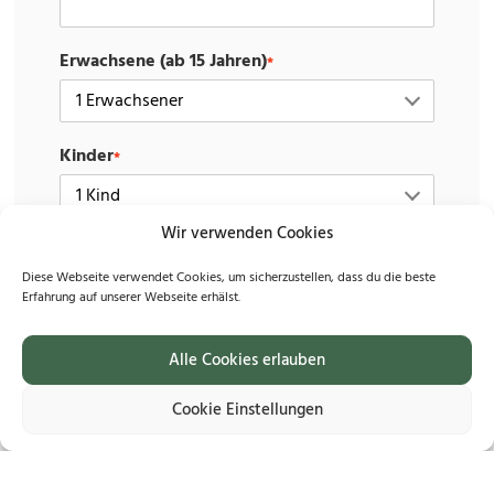
Erwachsene (ab 15 Jahren)
*
Kinder
*
Wir verwenden Cookies
Hund
*
Diese Webseite verwendet Cookies, um sicherzustellen, dass du die beste
Erfahrung auf unserer Webseite erhälst.
Zusätzliche Informationen (optional)
Alle Cookies erlauben
Cookie Einstellungen