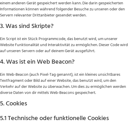
einem anderen Gerät gespeichert werden kann. Die darin gespeicherten
Informationen können während folgender Besuche zu unseren oder den
Servern relevanter Drittanbieter gesendet werden.
3. Was sind Skripte?
Ein Script ist ein Stück Programmcode, das benutzt wird, um unserer
Website Funktionalität und Interaktivität zu ermöglichen. Dieser Code wird
auf unseren Servern oder auf deinem Gerät ausgeführt.
4. Was ist ein Web Beacon?
Ein Web-Beacon (auch Pixel-Tag genannt), ist ein kleines unsichtbares
Textfragment oder Bild auf einer Website, das benutzt wird, um den
Verkehr auf der Website zu überwachen. Um dies zu ermöglichen werden
diverse Daten von dir mittels Web-Beacons gespeichert.
5. Cookies
5.1 Technische oder funktionelle Cookies