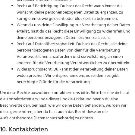
Recht auf Berichtigung: Du hast das Recht wann immer du
wünscht, deine personenbezogenen Daten zu ergänzen, zu
korrigieren sowie gelöscht oder blockiert zu bekommen.
Wenn du uns deine Einwilligung zur Verarbeitung deiner Daten
erteilst, hast du das Recht diese Einwilligung zu widerrufen und
deine personenbezogenen Daten löschen zu lassen.
Recht auf Datenübertragbarkeit: Du hast das Recht, alle deine
personenbezogenen Daten von dem für die Verarbeitung
Verantwortlichen anzufordern und sie vollständig an einen
anderen für die Verarbeitung Verantwortlichen zu übermitteln.
Widerspruchsrecht: Du kannst der Verarbeitung deiner Daten
widersprechen. Wir entsprechen dem, es sei denn es gibt
berechtigte Gründe für die Verarbeitung.
Um diese Rechte auszuüben kontaktiere uns bitte. Bitte beziehe dich auf
die Kontaktdaten am Ende dieser Cookie-Erklärung. Wenn du eine
Beschwerde darüber hast, wie wir deine Daten behandeln, würden wir
diese gerne hören, aber du hast auch das Recht diese an die
Aufsichtsbehörde (Datenschutzbehörde) zu richten.
10. Kontaktdaten