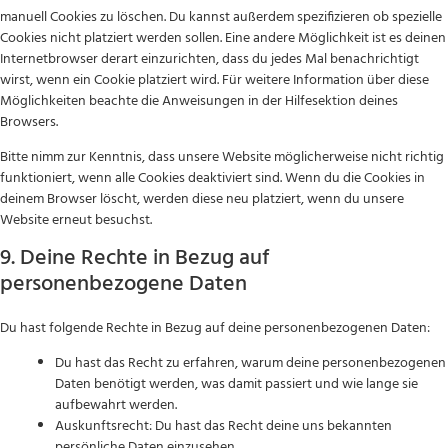
manuell Cookies zu löschen. Du kannst außerdem spezifizieren ob spezielle
Cookies nicht platziert werden sollen. Eine andere Möglichkeit ist es deinen
Internetbrowser derart einzurichten, dass du jedes Mal benachrichtigt
wirst, wenn ein Cookie platziert wird. Für weitere Information über diese
Möglichkeiten beachte die Anweisungen in der Hilfesektion deines
Browsers.
Bitte nimm zur Kenntnis, dass unsere Website möglicherweise nicht richtig
funktioniert, wenn alle Cookies deaktiviert sind. Wenn du die Cookies in
deinem Browser löscht, werden diese neu platziert, wenn du unsere
Website erneut besuchst.
9. Deine Rechte in Bezug auf
personenbezogene Daten
Du hast folgende Rechte in Bezug auf deine personenbezogenen Daten:
Du hast das Recht zu erfahren, warum deine personenbezogenen
Daten benötigt werden, was damit passiert und wie lange sie
aufbewahrt werden.
Auskunftsrecht: Du hast das Recht deine uns bekannten
persönliche Daten einzusehen.