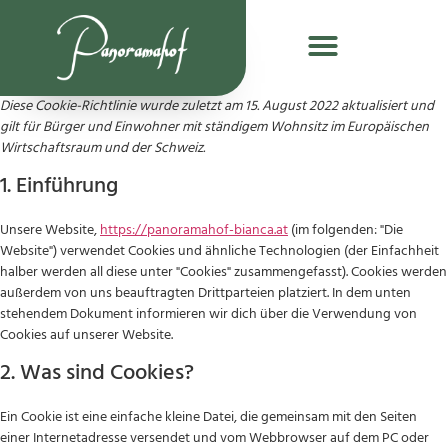
Diese Cookie-Richtlinie wurde zuletzt am 15. August 2022 aktualisiert und
gilt für Bürger und Einwohner mit ständigem Wohnsitz im Europäischen
Wirtschaftsraum und der Schweiz.
1. Einführung
Unsere Website,
https://panoramahof-bianca.at
(im folgenden: "Die
Website") verwendet Cookies und ähnliche Technologien (der Einfachheit
halber werden all diese unter "Cookies" zusammengefasst). Cookies werden
außerdem von uns beauftragten Drittparteien platziert. In dem unten
stehendem Dokument informieren wir dich über die Verwendung von
Cookies auf unserer Website.
2. Was sind Cookies?
Ein Cookie ist eine einfache kleine Datei, die gemeinsam mit den Seiten
einer Internetadresse versendet und vom Webbrowser auf dem PC oder