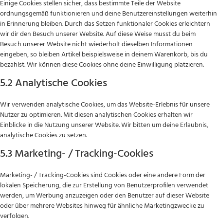
Einige Cookies stellen sicher, dass bestimmte Teile der Website
ordnungsgemäß funktionieren und deine Benutzereinstellungen weiterhin
in Erinnerung bleiben. Durch das Setzen funktionaler Cookies erleichtern
wir dir den Besuch unserer Website. Auf diese Weise musst du beim
Besuch unserer Website nicht wiederholt dieselben Informationen
eingeben, so bleiben Artikel beispielsweise in deinem Warenkorb, bis du
bezahlst. Wir können diese Cookies ohne deine Einwilligung platzieren.
5.2 Analytische Cookies
Wir verwenden analytische Cookies, um das Website-Erlebnis für unsere
Nutzer zu optimieren. Mit diesen analytischen Cookies erhalten wir
Einblicke in die Nutzung unserer Website. Wir bitten um deine Erlaubnis,
analytische Cookies zu setzen.
5.3 Marketing- / Tracking-Cookies
Marketing- / Tracking-Cookies sind Cookies oder eine andere Form der
lokalen Speicherung, die zur Erstellung von Benutzerprofilen verwendet
werden, um Werbung anzuzeigen oder den Benutzer auf dieser Website
oder über mehrere Websites hinweg für ähnliche Marketingzwecke zu
verfolgen.