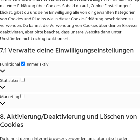
mit einer Erklärung über Cookies. Sobald du auf „Cookie Einstellungen“
klickst, gibst du uns deine Einwilligung alle von dir gewählten Kategorien
von Cookies und Plugins wie in dieser Cookie-Erklärung beschrieben zu
verwenden. Du kannst die Verwendung von Cookies über deinen Browser
deaktivieren, aber bitte beachte, dass unsere Website dann unter
Umständen nicht richtig funktioniert.
7.1 Verwalte deine Einwilligungseinstellungen
Funktional
Immer aktiv
Statistiken
Marketing
8. Aktivierung/Deaktivierung und Löschen von
Cookies
Du kannst deinen Internetbrowser verwenden um automatisch oder